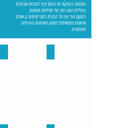
מתמחה בהפקת ימי גיבוש וכיף לחברות וארגונים
הכוללים הצע רחב של פעילויות מגוונות.
במקום הכי יפה על הכנרת בחוף קיימים גן ואולם
אירועים המתאימים למגוון האירועים הפרטיים
והעסקיים.
ימי גיבוש וכיף
אירועים עסקיים